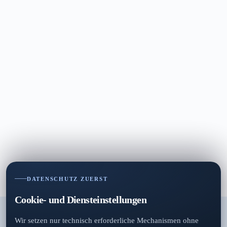
DATENSCHUTZ ZUERST
Cookie- und Diensteinstellungen
Wir setzen nur technisch erforderliche Mechanismen ohne