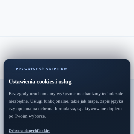
PRYWATNOŚĆ NAJPIERW
Ustawienia cookies i usług
Bez zgody uruchamiamy wyłącznie mechanizmy technicznie
niezbędne. Usługi funkcjonalne, takie jak mapa, zapis języka
czy opcjonalna ochrona formularza, są aktywowane dopiero
po Twoim wyborze.
Ochrona danych
Cookies