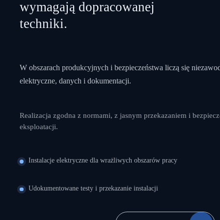
wymagają dopracowanej
techniki.
W obszarach produkcyjnych i bezpieczeństwa liczą się niezawo
elektryczne, danych i dokumentacji.
Realizacja zgodna z normami, z jasnym przekazaniem i bezpiec
eksploatacji.
Instalacje elektryczne dla wrażliwych obszarów pracy
Udokumentowane testy i przekazanie instalacji